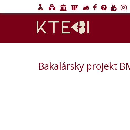
Bakalársky projekt B