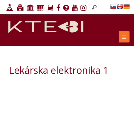
Lekárska elektronika 1