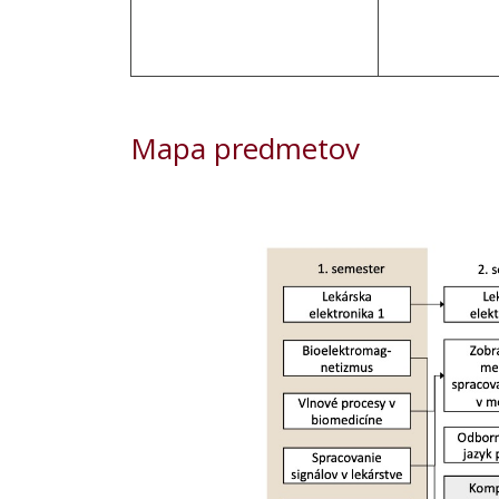
Mapa predmetov