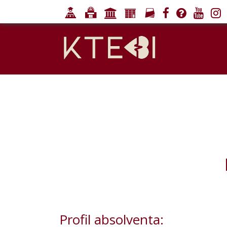
Profil absolventa: