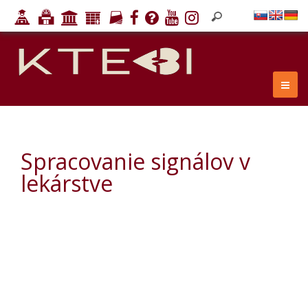
Spracovanie signálov v
lekárstve