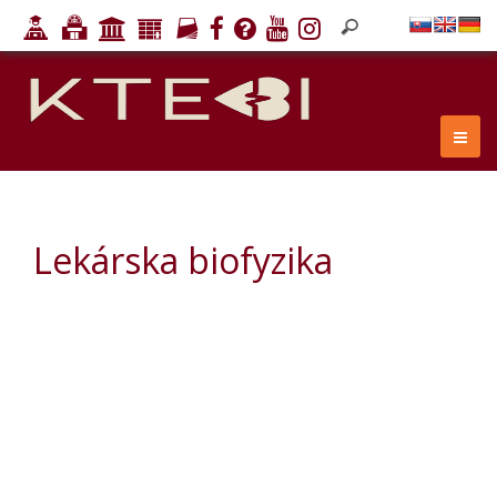
Lekárska biofyzika