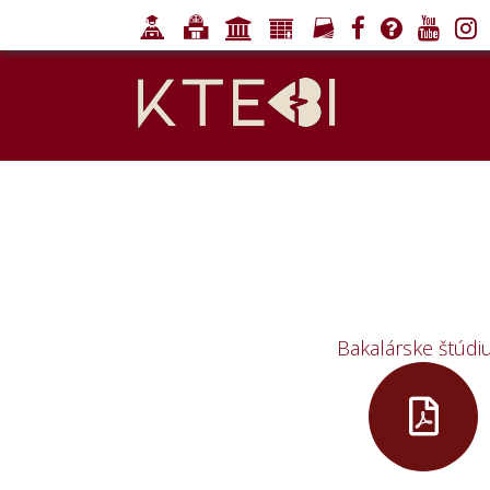
Bakalárske štúd