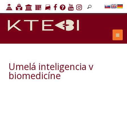
Umelá inteligencia v
biomedicíne