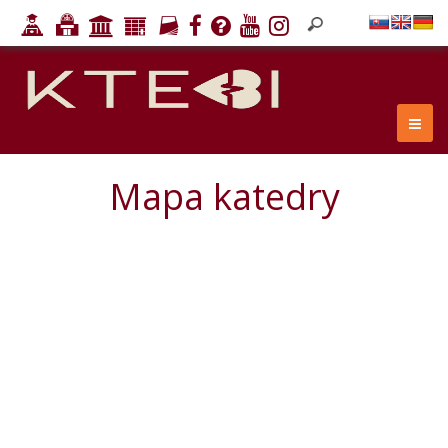
Mapa katedry