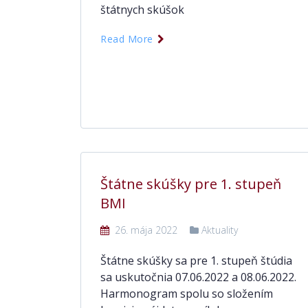
štátnych skúšok
Read More
Štátne skúšky pre 1. stupeň
BMI
26. mája 2022
Aktuality
Štátne skúšky sa pre 1. stupeň štúdia
sa uskutočnia 07.06.2022 a 08.06.2022.
Harmonogram spolu so složením