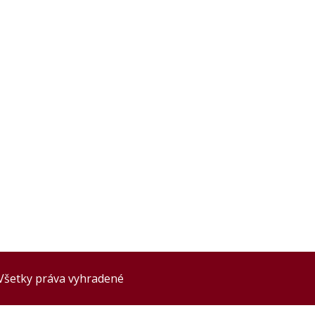
 Všetky práva vyhradené