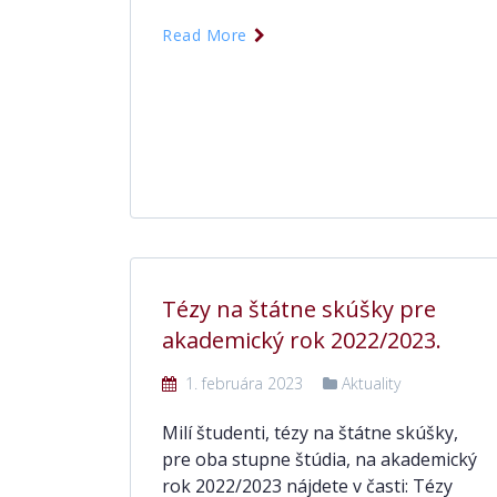
Read More
Tézy na štátne skúšky pre
akademický rok 2022/2023.
1. februára 2023
Aktuality
Milí študenti, tézy na štátne skúšky,
pre oba stupne štúdia, na akademický
rok 2022/2023 nájdete v časti: Tézy